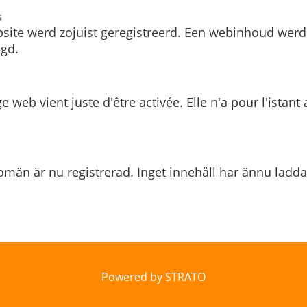
s
site werd zojuist geregistreerd. Een webinhoud werd
gd.
e web vient juste d'être activée. Elle n'a pour l'istant
män är nu registrerad. Inget innehåll har ännu ladda
Powered by STRATO